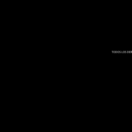
TODOS LOS DER