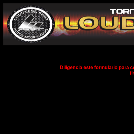
Diligencia este formulario para c
(