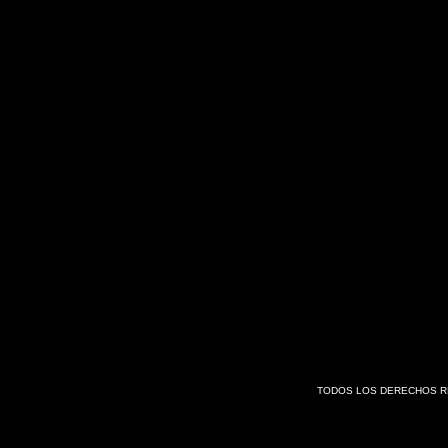
TODOS LOS DERECHOS RE